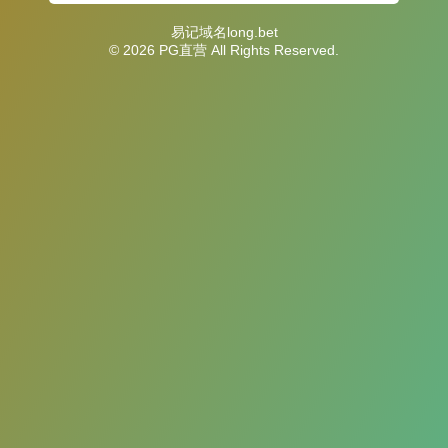
易记域名long.bet
© 2026 PG直营 All Rights Reserved.